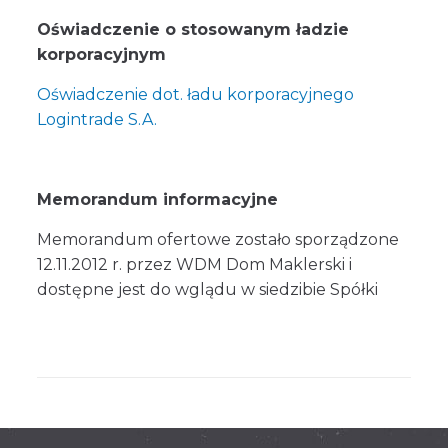
Oświadczenie o stosowanym ładzie
korporacyjnym
Oświadczenie dot. ładu korporacyjnego
Logintrade S.A.
Memorandum informacyjne
Memorandum ofertowe zostało sporządzone
12.11.2012 r. przez WDM Dom Maklerski i
dostępne jest do wglądu w siedzibie Spółki