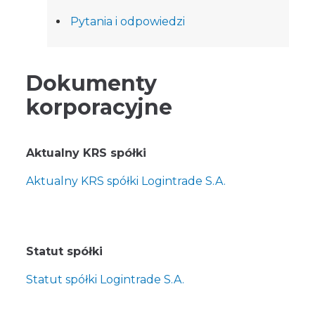
Pytania i odpowiedzi
Dokumenty
korporacyjne
Aktualny KRS spółki
Aktualny KRS spółki Logintrade S.A.
Statut spółki
Statut spółki Logintrade S.A.