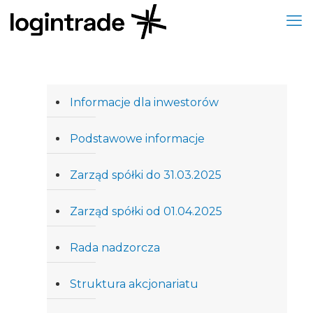
Informacje dla inwestorów
Podstawowe informacje
Zarząd spółki do 31.03.2025
Zarząd spółki od 01.04.2025
Rada nadzorcza
Struktura akcjonariatu