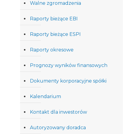
Walne zgromadzenia
Raporty bieżące EBI
Raporty bieżące ESPI
Raporty okresowe
Prognozy wyników finansowych
Dokumenty korporacyjne spółki
Kalendarium
Kontakt dla inwestorów
Autoryzowany doradca