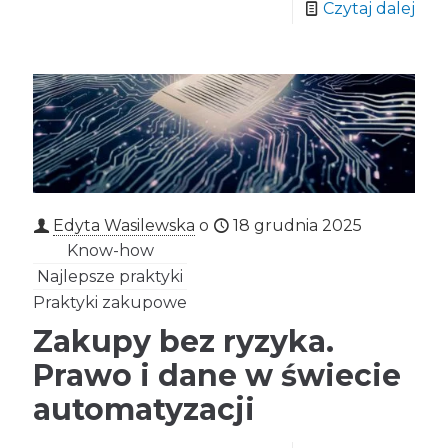
Czytaj dalej
Edyta Wasilewska
o
18 grudnia 2025
Know-how
Najlepsze praktyki
Praktyki zakupowe
Zakupy bez ryzyka.
Prawo i dane w świecie
automatyzacji