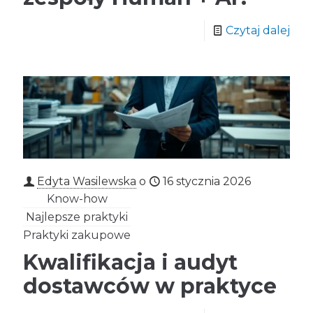
Czytaj dalej
Edyta Wasilewska
o
16 stycznia 2026
Know-how
Najlepsze praktyki
Praktyki zakupowe
Kwalifikacja i audyt
dostawców w praktyce