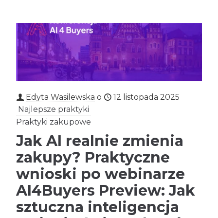
Edyta Wasilewska
o
12 listopada 2025
Najlepsze praktyki
Praktyki zakupowe
Jak AI realnie zmienia
zakupy? Praktyczne
wnioski po webinarze
AI4Buyers Preview: Jak
sztuczna inteligencja