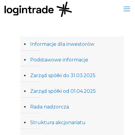
Informacje dla inwestorów
Podstawowe informacje
Zarząd spółki do 31.03.2025
Zarząd spółki od 01.04.2025
Rada nadzorcza
Struktura akcjonariatu