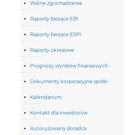
Walne zgromadzenia
Raporty bieżące EBI
Raporty bieżące ESPI
Raporty okresowe
Prognozy wyników finansowych
Dokumenty korporacyjne spółki
Kalendarium
Kontakt dla inwestorów
Autoryzowany doradca