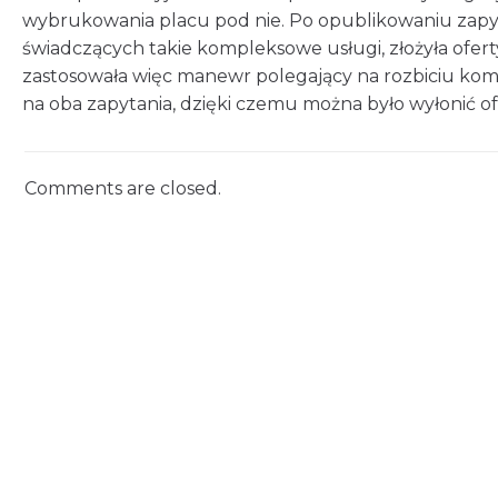
wybrukowania placu pod nie. Po opublikowaniu zapytani
świadczących takie kompleksowe usługi, złożyła ofer
zastosowała więc manewr polegający na rozbiciu kom
na oba zapytania, dzięki czemu można było wyłonić 
Comments are closed.