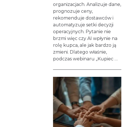
organizacjach. Analizuje dane,
prognozuje ceny,
rekomenduje dostawców i
automatyzuje setki decyzji
operacyjnych. Pytanie nie
brzmi więc czy AI wpłynie na
rolę kupca, ale jak bardzo ją
zmieni. Dlatego właśnie,
podczas webinaru „Kupiec …