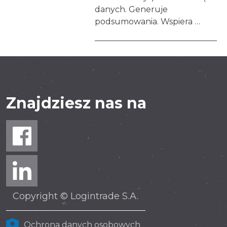
danych. Generuje
podsumowania. Wspiera …
Znajdziesz nas na
Copyright © Logintrade S.A.
Ochrona danych osobowych