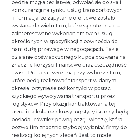
będzie mogła też łatwiej odwołać się do skali
konkurencji na rynku usług transportowych.
Informacja, że zapytanie ofertowe zostało
wysłane do wielu firm, które są potencjalnie
zainteresowane wykonaniem tych usług
określonych w specyfikacji z pewnością da
nam dużą przewagę w negocjacjach. Takie
działanie doświadczonego kupca pozwana na
znaczne korzyści finansowe oraz oszczędność
czasu. Praca raz włożona przy wyborze firm,
które będą realizować transport w danym
okresie, przyniesie też korzyści w postaci
szybkiego wywoływania transportu przez
logistyków. Przy okazji kontraktowania tej
usługi na kolejne okresy logistycy i kupcy będą
posiadali również pewną bazę i wiedzę, która
pozwoli im znacznie szybciej wyłaniać firmy do
realizacji kolejnych zleceń. Jest to model