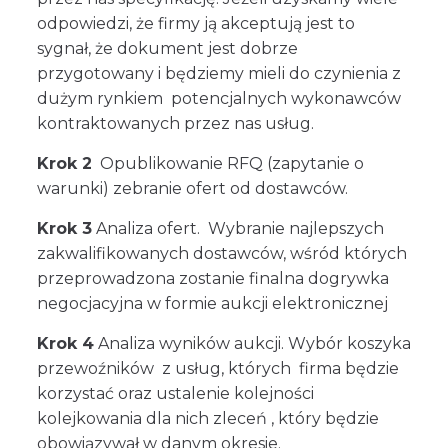
odpowiedzi, że firmy ją akceptują jest to
sygnał, że dokument jest dobrze
przygotowany i będziemy mieli do czynienia z
dużym rynkiem potencjalnych wykonawców
kontraktowanych przez nas usług.
Krok 2
Opublikowanie RFQ (zapytanie o
warunki) zebranie ofert od dostawców.
Krok 3
Analiza ofert. Wybranie najlepszych
zakwalifikowanych dostawców, wśród których
przeprowadzona zostanie finalna dogrywka
negocjacyjna w formie aukcji elektronicznej
Krok 4
Analiza wyników aukcji. Wybór koszyka
przewoźników z usług, których firma będzie
korzystać oraz ustalenie kolejności
kolejkowania dla nich zleceń , który będzie
obowiązywał w danym okresie.