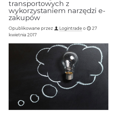
transportowych z
wykorzystaniem narzędzi e-
zakupów
Opublikowane przez
Logintrade
o
27
kwietnia 2017