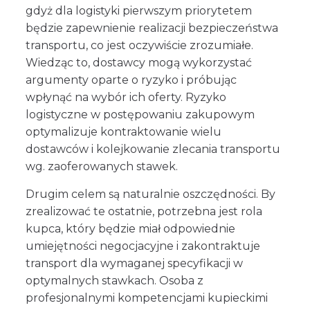
gdyż dla logistyki pierwszym priorytetem
będzie zapewnienie realizacji bezpieczeństwa
transportu, co jest oczywiście zrozumiałe.
Wiedząc to, dostawcy mogą wykorzystać
argumenty oparte o ryzyko i próbując
wpłynąć na wybór ich oferty. Ryzyko
logistyczne w postępowaniu zakupowym
optymalizuje kontraktowanie wielu
dostawców i kolejkowanie zlecania transportu
wg. zaoferowanych stawek.
Drugim celem są naturalnie oszczędności. By
zrealizować te ostatnie, potrzebna jest rola
kupca, który będzie miał odpowiednie
umiejętności negocjacyjne i zakontraktuje
transport dla wymaganej specyfikacji w
optymalnych stawkach. Osoba z
profesjonalnymi kompetencjami kupieckimi