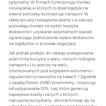
optymalny. W firmach funkcjonują również
rozwiązania, w których to dział logistyki na
własne potrzeby kontraktuje transport. W
takiej sytuacji rozwiązania oparte o e-zakupy
pozwalają również na wybór koszyka
dostawców i uzyskanie optymalnych stawek
ograniczając jednocześnie wpływ dostawców
na logistyków w procesie negocjacji.
Jak jednak podejść do takiego postępowania
jeżeli firma korzysta z wielu różnych rodzajów
transportu i to jeszcze na wielu
zróżnicowanych pod względem wolumenu i
regularności przewozów na trasach ? Zgodnie
z zasadą Pareto 20/80 powinniśmy rozpocząć
od wytypowania 20% tras, które generują
największe koszty i na tych z których
najczęściej korzystamy skoncentrować się na