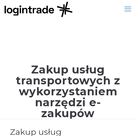
Zakup usług
transportowych z
wykorzystaniem
narzędzi e-
zakupów
Zakup usług