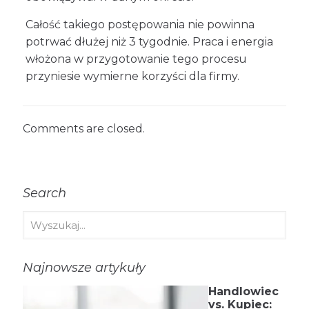
Całość takiego postępowania nie powinna
potrwać dłużej niż 3 tygodnie. Praca i energia
włożona w przygotowanie tego procesu
przyniesie wymierne korzyści dla firmy.
Comments are closed.
Search
Najnowsze artykuły
Handlowiec
vs. Kupiec: