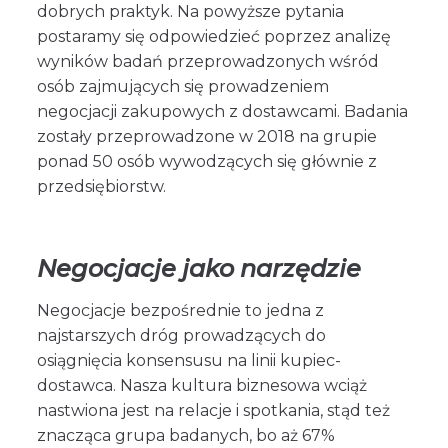
dobrych praktyk. Na powyższe pytania
postaramy się odpowiedzieć poprzez analizę
wyników badań przeprowadzonych wśród
osób zajmujących się prowadzeniem
negocjacji zakupowych z dostawcami. Badania
zostały przeprowadzone w 2018 na grupie
ponad 50 osób wywodzących się głównie z
przedsiębiorstw.
Negocjacje jako narzędzie
Negocjacje bezpośrednie to jedna z
najstarszych dróg prowadzących do
osiągnięcia konsensusu na linii kupiec-
dostawca. Nasza kultura biznesowa wciąż
nastwiona jest na relacje i spotkania, stąd też
znacząca grupa badanych, bo aż 67%