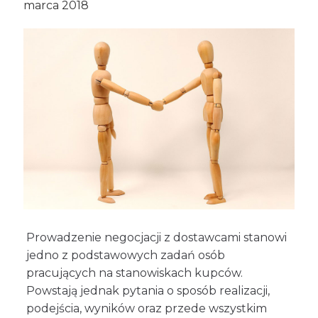
marca 2018
Prowadzenie negocjacji z dostawcami stanowi
jedno z podstawowych zadań osób
pracujących na stanowiskach kupców.
Powstają jednak pytania o sposób realizacji,
podejścia, wyników oraz przede wszystkim