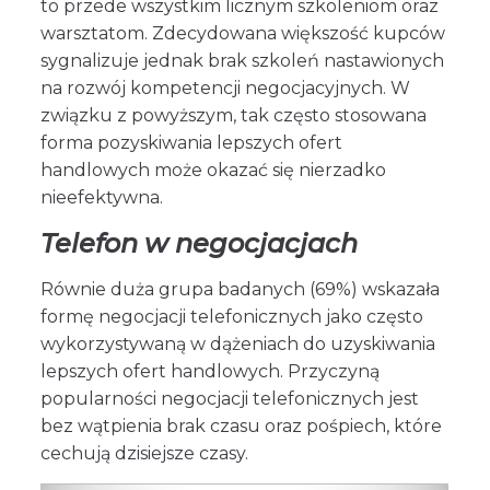
to przede wszystkim licznym szkoleniom oraz
warsztatom. Zdecydowana większość kupców
sygnalizuje jednak brak szkoleń nastawionych
na rozwój kompetencji negocjacyjnych. W
związku z powyższym, tak często stosowana
forma pozyskiwania lepszych ofert
handlowych może okazać się nierzadko
nieefektywna.
Telefon w negocjacjach
Równie duża grupa badanych (69%) wskazała
formę negocjacji telefonicznych jako często
wykorzystywaną w dążeniach do uzyskiwania
lepszych ofert handlowych. Przyczyną
popularności negocjacji telefonicznych jest
bez wątpienia brak czasu oraz pośpiech, które
cechują dzisiejsze czasy.