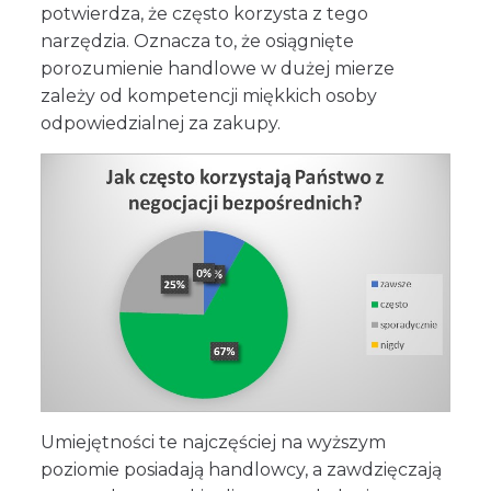
potwierdza, że często korzysta z tego
narzędzia. Oznacza to, że osiągnięte
porozumienie handlowe w dużej mierze
zależy od kompetencji miękkich osoby
odpowiedzialnej za zakupy.
Umiejętności te najczęściej na wyższym
poziomie posiadają handlowcy, a zawdzięczają