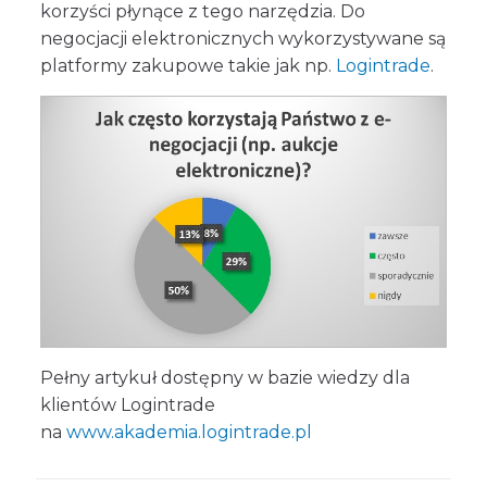
korzyści płynące z tego narzędzia. Do
negocjacji elektronicznych wykorzystywane są
platformy zakupowe takie jak np.
Logintrade
.
Pełny artykuł dostępny w bazie wiedzy dla
klientów Logintrade
na
www.akademia.logintrade.pl