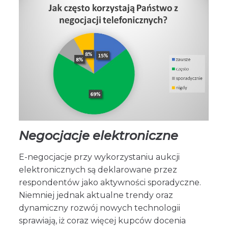
Negocjacje elektroniczne
E-negocjacje przy wykorzystaniu aukcji
elektronicznych są deklarowane przez
respondentów jako aktywności sporadyczne.
Niemniej jednak aktualne trendy oraz
dynamiczny rozwój nowych technologii
sprawiają, iż coraz więcej kupców docenia