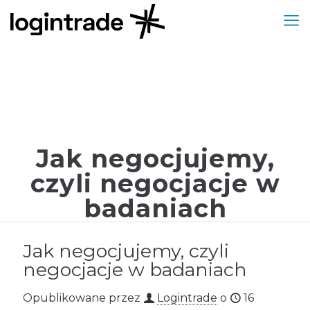
Jak negocjujemy,
czyli negocjacje w
badaniach
Jak negocjujemy, czyli
negocjacje w badaniach
Opublikowane przez
Logintrade
o
16