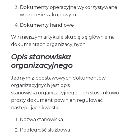
Dokumenty operacyjne wykorzystywane
w procesie zakupowym
Dokumenty handlowe
W niniejszym artykule skupię się głównie na
dokumentach organizacyjnych.
Opis stanowiska
organizacyjnego
Jednym z podstawowych dokumentów
organizacyjnych jest opis
stanowiska organizacyjnego. Ten stosunkowo
prosty dokument powinien regulować
następujące kwestie:
Nazwa stanowiska
Podległość służbowa