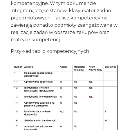
kompetencyjne. W tym dokumencie
integralną część stanowi klasyfikator zadań
przedmiotowych. Tablice kompetencyjne
zawierają ponadto podmioty zaangażowane w
realizacje zadań w obszarze zakupów oraz
matrycę kompetencji.
Przykład tablic kompetencyjnych