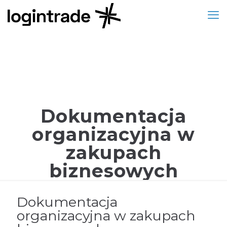
Dokumentacja
organizacyjna w
zakupach
biznesowych
Dokumentacja
organizacyjna w zakupach