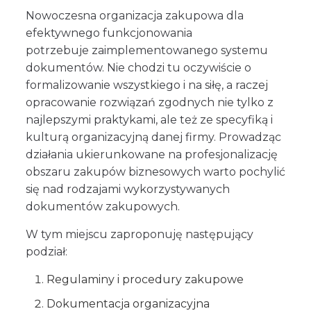
Nowoczesna organizacja zakupowa dla
efektywnego funkcjonowania
potrzebuje zaimplementowanego systemu
dokumentów. Nie chodzi tu oczywiście o
formalizowanie wszystkiego i na siłę, a raczej
opracowanie rozwiązań zgodnych nie tylko z
najlepszymi praktykami, ale też ze specyfiką i
kulturą organizacyjną danej firmy. Prowadząc
działania ukierunkowane na profesjonalizację
obszaru zakupów biznesowych warto pochylić
się nad rodzajami wykorzystywanych
dokumentów zakupowych.
W tym miejscu zaproponuję następujący
podział:
Regulaminy i procedury zakupowe
Dokumentacja organizacyjna