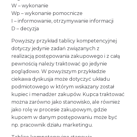
W – wykonanie
Wp – wykonanie pomocnicze
I – informowanie, otrzymywanie informacji
D – decyzja
Powyższy przykład tablicy kompetencyjnej
dotyczy jedynie zadań związanych z
realizacją postępowania zakupowego i z całą
pewnością należy traktować go jedynie
poglądowo. W powyższym przykładzie
ciekawa dyskusja może dotyczyć układu
podmiotowego w którym wskazany został
kupiec i menadżer zakupów. Kupca traktować
można zarówno jako stanowisko, ale również
jako rolę w procesie zakupowym, gdzie
kupcem w danym postępowaniu może być
np. pracownik działu marketingu.