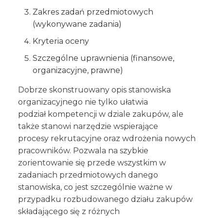
Zakres zadań przedmiotowych
(wykonywane zadania)
Kryteria oceny
Szczególne uprawnienia (finansowe,
organizacyjne, prawne)
Dobrze skonstruowany opis stanowiska
organizacyjnego nie tylko ułatwia
podział kompetencji w dziale zakupów, ale
także stanowi narzędzie wspierające
procesy rekrutacyjne oraz wdrożenia nowych
pracowników. Pozwala na szybkie
zorientowanie się przede wszystkim w
zadaniach przedmiotowych danego
stanowiska, co jest szczególnie ważne w
przypadku rozbudowanego działu zakupów
składającego się z różnych