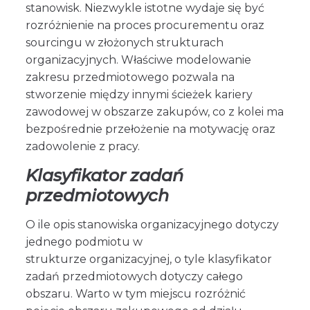
stanowisk. Niezwykle istotne wydaje się być
rozróżnienie na proces procurementu oraz
sourcingu w złożonych strukturach
organizacyjnych. Właściwe modelowanie
zakresu przedmiotowego pozwala na
stworzenie między innymi ścieżek kariery
zawodowej w obszarze zakupów, co z kolei ma
bezpośrednie przełożenie na motywację oraz
zadowolenie z pracy.
Klasyfikator zadań
przedmiotowych
O ile opis stanowiska organizacyjnego dotyczy
jednego podmiotu w
strukturze organizacyjnej, o tyle klasyfikator
zadań przedmiotowych dotyczy całego
obszaru. Warto w tym miejscu rozróżnić