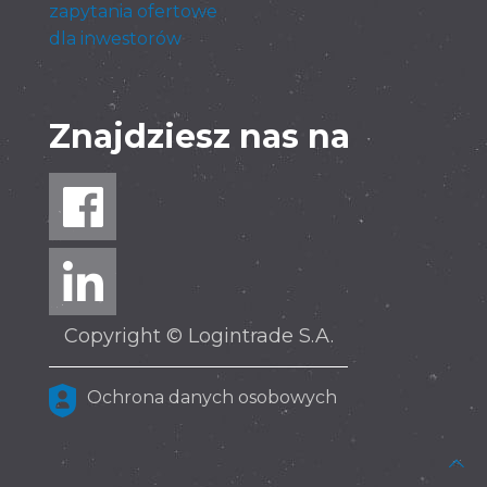
zapytania ofertowe
dla inwestorów
Znajdziesz nas na
Copyright © Logintrade S.A.
Ochrona danych osobowych