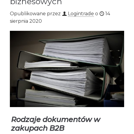
biznesowych
Opublikowane przez
Logintrade
o
14
sierpnia 2020
Rodzaje dokumentów w
zakupach B2B