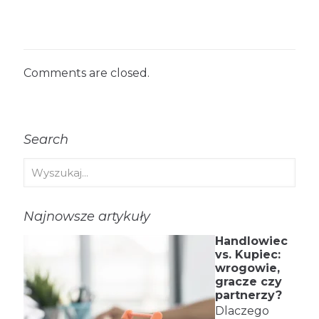
Comments are closed.
Search
Najnowsze artykuły
Handlowiec
vs. Kupiec:
wrogowie,
gracze czy
partnerzy?
Dlaczego