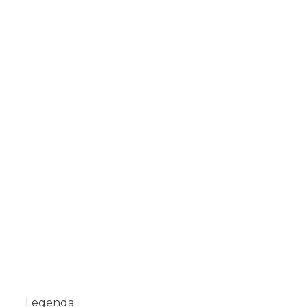
Legenda