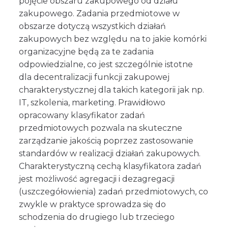
pojęcie obszaru zakupowego od działu
zakupowego. Zadania przedmiotowe w
obszarze dotyczą wszystkich działań
zakupowych bez względu na to jakie komórki
organizacyjne będą za te zadania
odpowiedzialne, co jest szczególnie istotne
dla decentralizacji funkcji zakupowej
charakterystycznej dla takich kategorii jak np.
IT, szkolenia, marketing. Prawidłowo
opracowany klasyfikator zadań
przedmiotowych pozwala na skuteczne
zarządzanie jakością poprzez zastosowanie
standardów w realizacji działań zakupowych.
Charakterystyczną cechą klasyfikatora zadań
jest możliwość agregacji i dezagregacji
(uszczegółowienia) zadań przedmiotowych, co
zwykle w praktyce sprowadza się do
schodzenia do drugiego lub trzeciego