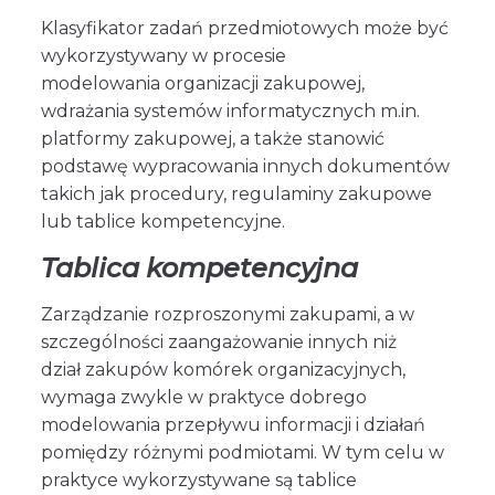
Klasyfikator zadań przedmiotowych może być
wykorzystywany w procesie
modelowania organizacji zakupowej,
wdrażania systemów informatycznych m.in.
platformy zakupowej, a także stanowić
podstawę wypracowania innych dokumentów
takich jak procedury, regulaminy zakupowe
lub tablice kompetencyjne.
Tablica kompetencyjna
Zarządzanie rozproszonymi zakupami, a w
szczególności zaangażowanie innych niż
dział zakupów komórek organizacyjnych,
wymaga zwykle w praktyce dobrego
modelowania przepływu informacji i działań
pomiędzy różnymi podmiotami. W tym celu w
praktyce wykorzystywane są tablice